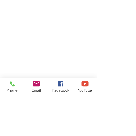
Phone
Email
Facebook
YouTube